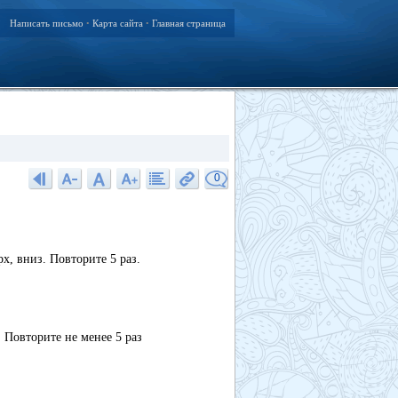
Написать письмо
Карта сайта
Главная страница
•
•
0
х, вниз. Повторите 5 раз.
 Повторите не менее 5 раз