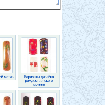
ий мотив
Варианты дизайна
рождественского
мотива