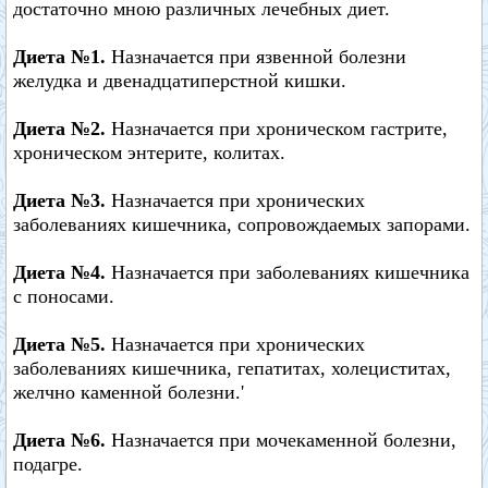
достаточно мною различных лечебных диет.
Диета №1.
Назначается при язвенной болезни
желудка и двенадцатиперстной кишки.
Диета №2.
Назначается при хроническом гастрите,
хроническом энтерите, колитах.
Диета №3.
Назначается при хронических
заболеваниях кишечника, сопровождаемых запорами.
Диета №4.
Назначается при заболеваниях кишечника
с поносами.
Диета №5.
Назначается при хронических
заболеваниях кишечника, гепатитах, холециститах,
желчно каменной болезни.'
Диета №6.
Назначается при мочекаменной болезни,
подагре.