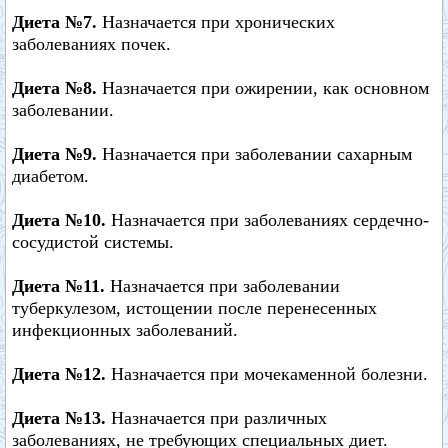
Диета №7.
Назначается при хронических
заболеваниях почек.
Диета №8.
Назначается при ожирении, как основном
заболевании.
Диета №9.
Назначается при заболевании сахарным
диабетом.
Диета №10.
Назначается при заболеваниях сердечно-
сосудистой системы.
Диета №11.
Назначается при заболевании
туберкулезом, истощении после перенесенных
инфекционных заболеваний.
Диета №12.
Назначается при мочекаменной болезни.
Диета №13.
Назначается при различных
заболеваниях, не требующих специальных диет.