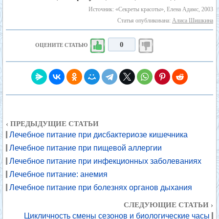
Источник: «Секреты красоты», Елена Адамс, 2003
Статья опубликована:
Алиса Шишкина
0
ОЦЕНИТЕ СТАТЬЮ
‹ ПРЕДЫДУЩИЕ СТАТЬИ
Лечебное питание при дисбактериозе кишечника
Лечебное питание при пищевой аллергии
Лечебное питание при инфекционных заболеваниях
Лечебное питание: анемия
Лечебное питание при болезнях органов дыхания
СЛЕДУЮЩИЕ СТАТЬИ ›
Цикличность смены сезонов и биологические часы