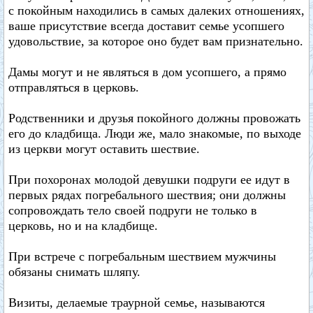
с покойным находились в самых далеких отношениях,
ваше присутствие всегда доставит семье усопшего
удовольствие, за которое оно будет вам признательно.
Дамы могут и не являться в дом усопшего, а прямо
отправляться в церковь.
Родственники и друзья покойного должны провожать
его до кладбища. Люди же, мало знакомые, по выходе
из церкви могут оставить шествие.
При похоронах молодой девушки подруги ее идут в
первых рядах погребального шествия; они должны
сопровождать тело своей подруги не только в
церковь, но и на кладбище.
При встрече с погребальным шествием мужчины
обязаны снимать шляпу.
Визиты, делаемые траурной семье, называются