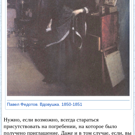
Павел Федотов. Вдовушка. 1850-1851
Нужно, если возможно, всегда стараться
присутствовать на погребении, на которое было
получено приглашение. Даже и в том случае, если, вы