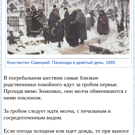
Константин Савицкий. Панихида в девятый день. 1885
В погребальном шествии самые близкие
родственники покойного идут за гробом первые.
Проходя мимо Знакомых, они молча обмениваются с
ними поклоном.
За гробом следует идти молча, с печальным и
сосредоточенным видом.
Если погода холодная или идет дождь, то при выносе