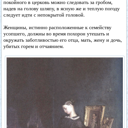
покойного в церковь можно следовать за гробом,
надев на голову шляпу, в ясную же и теплую погоду
следует идти с непокрытой головой.
Женщины, истинно расположенные к семейству
усопшего, должны во время похорон утешать и
окружать заботливостью его отца, мать, жену и дочь,
убитых горем и отчаянием.