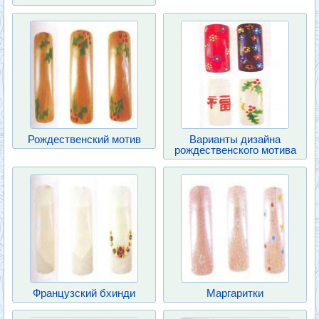
Рождественский мотив
Варианты дизайна
рождественского мотива
Французский бхинди
Маргаритки