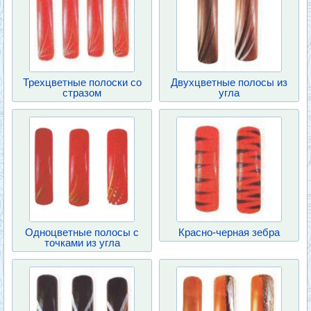
Трехцветные полоски со
Двухцветные полосы из
стразом
угла
Одноцветные полосы с
Красно-черная зебра
точками из угла