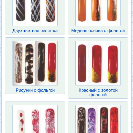
Двухцветная решетка
Медная основа с фольгой
Рисунки с фольгой
Красный с золотой
фольгой