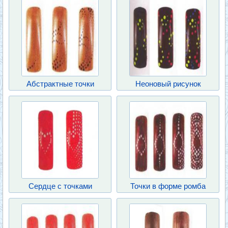
Абстрактные точки
Неоновый рисунок
Сердце с точками
Точки в форме ромба