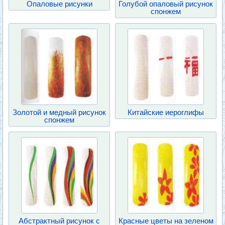
Опаловые рисунки
Голубой опаловый рисунок
спонжем
Золотой и медный рисунок
Китайские иероглифы
спонжем
Абстрактный рисунок с
Красные цветы на зеленом