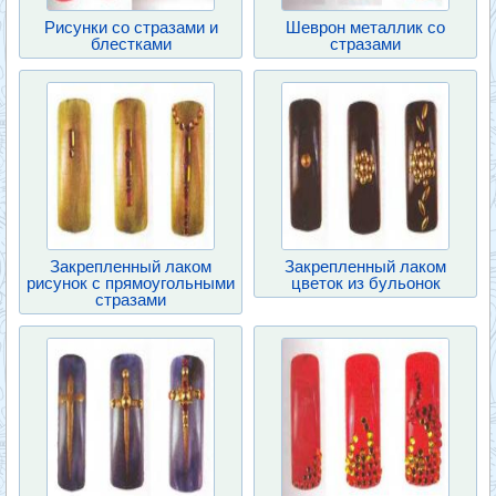
Рисунки со стразами и
Шеврон металлик со
блестками
стразами
Закрепленный лаком
Закрепленный лаком
рисунок с прямоугольными
цветок из бульонок
стразами