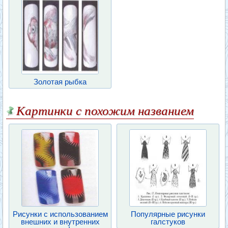
Золотая рыбка
Картинки с похожим названием
Рисунки с использованием
Популярные рисунки
внешних и внутренних
галстуков