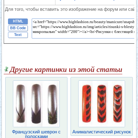
Для того, чтобы вставить это изображение на форум или сайт
HTML
BB Code
Text
Другие картинки из этой статьи
Французский шеврон с
Анималистический рисунок
полосками