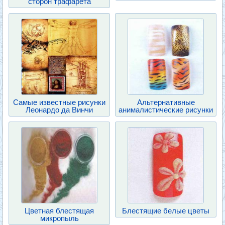
сторон трафарета
Самые известные рисунки
Альтернативные
Леонардо да Винчи
анималистические рисунки
Цветная блестящая
Блестящие белые цветы
микропыль