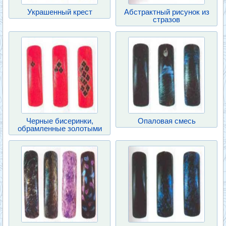
Украшенный крест
Абстрактный рисунок из
стразов
Черные бисеринки,
Опаловая смесь
обрамленные золотыми