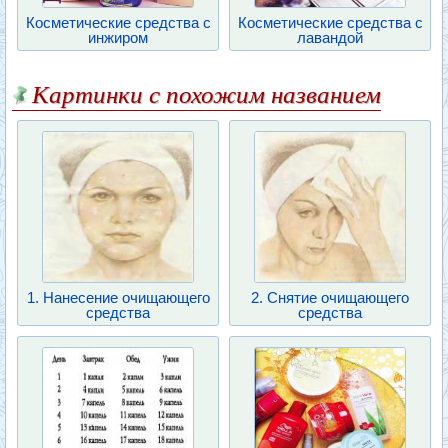
Косметические средства с
Косметические средства с
инжиром
лавандой
Картинки с похожим названием
1. Нанесение очищающего
2. Снятие очищающего
средства
средства