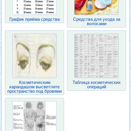
График приёма средства
Средства для ухода за
волосами
Косметическим
Таблица косметических
карандашом высветлите
операций
пространство под бровями