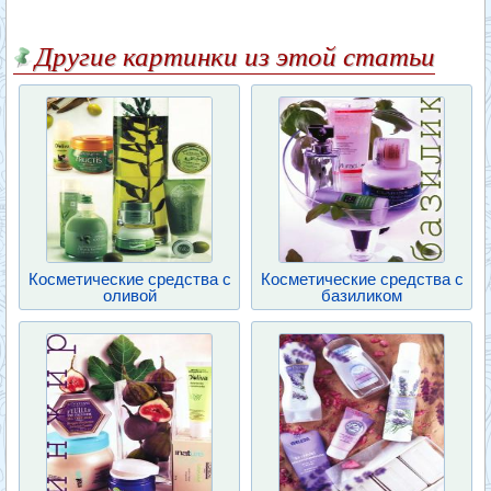
Другие картинки из этой статьи
Косметические средства с
Косметические средства с
оливой
базиликом