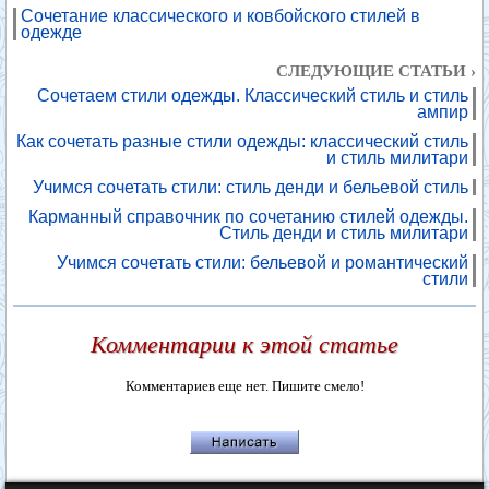
Сочетание классического и ковбойского стилей в
одежде
СЛЕДУЮЩИЕ СТАТЬИ ›
Сочетаем стили одежды. Классический стиль и стиль
ампир
Как сочетать разные стили одежды: классический стиль
и стиль милитари
Учимся сочетать стили: стиль денди и бельевой стиль
Карманный справочник по сочетанию стилей одежды.
Стиль денди и стиль милитари
Учимся сочетать стили: бельевой и романтический
стили
Комментарии к этой статье
Комментариев еще нет. Пишите смело!