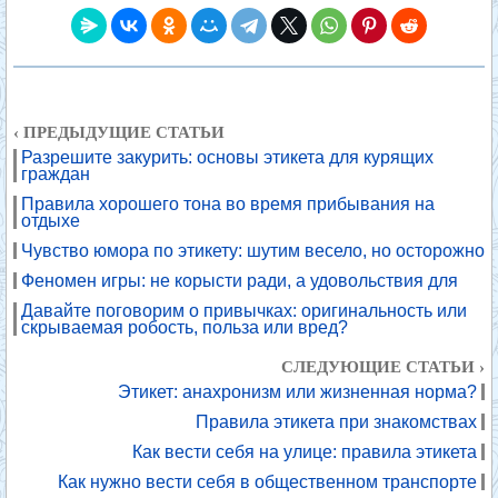
‹ ПРЕДЫДУЩИЕ СТАТЬИ
Разрешите закурить: основы этикета для курящих
граждан
Правила хорошего тона во время прибывания на
отдыхе
Чувство юмора по этикету: шутим весело, но осторожно
Феномен игры: не корысти ради, а удовольствия для
Давайте поговорим о привычках: оригинальность или
скрываемая робость, польза или вред?
СЛЕДУЮЩИЕ СТАТЬИ ›
Этикет: анахронизм или жизненная норма?
Правила этикета при знакомствах
Как вести себя на улице: правила этикета
Как нужно вести себя в общественном транспорте