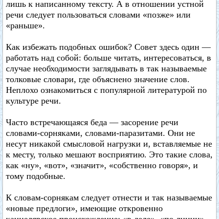
лишь к написанному тексту. А в отношении устной
речи следует пользоваться словами «позже» или
«раньше».
Как избежать подобных ошибок? Совет здесь один —
работать над собой: больше читать, интересоваться, в
случае необходимости заглядывать в так называемые
толковые словари, где объяснено значение слов.
Неплохо ознакомиться с популярной литературой по
культуре речи.
Часто встречающаяся беда — засорение речи
словами-сорняками, словами-паразитами. Они не
несут никакой смысловой нагрузки и, вставляемые не
к месту, только мешают восприятию. Это такие слова,
как «ну», «вот», «значит», «собственно говоря», и
тому подобные.
К словам-сорнякам следует отнести и так называемые
«новые предлоги», имеющие откровенно