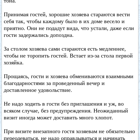
тона.
Принимая гостей, хорошие хозяева стараются вести
себя так, чтобы каждому было в их доме весело и
приятно. Они не подадут вида, что устали, даже если
гости задержались допоздна.
За столом хозяева сами стараются есть медленнее,
чтобы не торопить гостей. Встает из-за стола первой
хозяйка.
Прощаясь, гости и хозяева обмениваются взаимными
благодарностями за проведенный вечер и
доставленное удовольствие.
Не надо ходить в гости без приглашения и уж, во
всяком случае, без предупреждения. Неожиданный
визит иногда может доставить много хлопот.
При визите внезапного гостя хозяевам не обязательно
переодеваться, не надо оправдываться и начинать