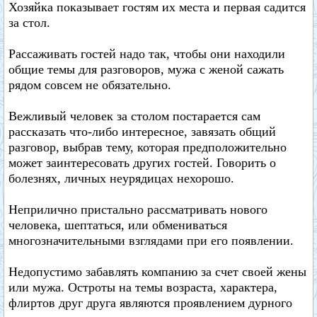
Хозяйка показывает гостям их места и первая садится
за стол.
Рассаживать гостей надо так, чтобы они находили
общие темы для разговоров, мужа с женой сажать
рядом совсем не обязательно.
Вежливый человек за столом постарается сам
рассказать что-либо интересное, завязать общий
разговор, выбрав тему, которая предположительно
может заинтересовать других гостей. Говорить о
болезнях, личных неурядицах нехорошо.
Неприлично пристально рассматривать нового
человека, шептаться, или обмениваться
многозначительными взглядами при его появлении.
Недопустимо забавлять компанию за счет своей жены
или мужа. Остроты на темы возраста, характера,
флиртов друг друга являются проявлением дурного