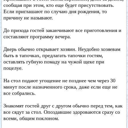
сообщая при этом, кто еще будет присутствовать.
Если приглашают по случаю дня рождения, то
причину не называют.
До прихода гостей заканчивают все приготовления и
составляют программу вечера.
Дверь обычно открывает хозяин. Неудобно хозяевам
быть в тапочках, предлагать тапочки гостям,
оставлять губную помаду на чужой щеке при
поцелуе.
На стол подают угощение не позднее чем через 30
минут после назначенного срока, даже если еще не
все собрались.
Знакомят гостей друг с другом обычно перед тем, как
все сядут за стол. Опоздавшие здороваются сразу со
всеми, общим поклоном.