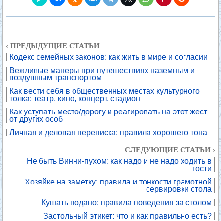
‹ ПРЕДЫДУЩИЕ СТАТЬИ
Кодекс семейных законов: как жить в мире и согласии
Вежливые манеры при путешествиях наземным и
воздушным транспортом
Как вести себя в общественных местах культурного
толка: театр, кино, концерт, стадион
Как уступать место/дорогу и реагировать на этот жест
от других особ
Личная и деловая переписка: правила хорошего тона
СЛЕДУЮЩИЕ СТАТЬИ ›
Не быть Винни-пухом: как надо и не надо ходить в
гости
Хозяйке на заметку: правила и тонкости грамотной
сервировки стола
Кушать подано: правила поведения за столом
Застольный этикет: что и как правильно есть?