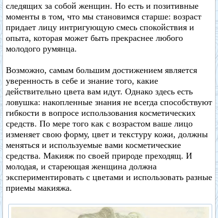
следящих за собой женщин. Но есть и позитивные
моменты в том, что мы становимся старше: возраст
придает лицу интригующую смесь спокойствия и
опыта, которая может быть прекраснее любого
молодого румянца.
Возможно, самым большим достижением является
уверенность в себе и знание того, какие
действительно цвета вам идут. Однако здесь есть
ловушка: накопленные знания не всегда способствуют
гибкости в вопросе использования косметических
средств. По мере того как с возрастом ваше лицо
изменяет свою форму, цвет и текстуру кожи, должны
меняться и используемые вами косметические
средства. Макияж по своей природе преходящ. И
молодая, и стареющая женщина должна
экспериментировать с цветами и использовать разные
приемы макияжа.