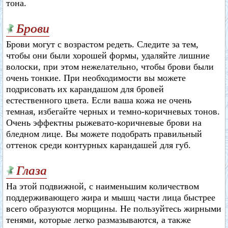
тона.
Брови
Брови могут с возрастом редеть. Следите за тем,
чтобы они были хорошей формы, удаляйте лишние
волоски, при этом нежелательно, чтобы брови были
очень тонкие. При необходимости вы можете
подрисовать их карандашом для бровей
естественного цвета. Если ваша кожа не очень
темная, избегайте черных и темно-коричневых тонов.
Очень эффектны рыжевато-коричневые брови на
бледном лице. Вы можете подобрать правильный
оттенок среди контурных карандашей для губ.
Глаза
На этой подвижной, с наименьшим количеством
поддерживающего жира и мышц части лица быстрее
всего образуются морщины. Не пользуйтесь жирными
тенями, которые легко размазываются, а также