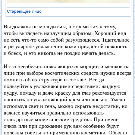
Стареющее лицо
Вы должны не молодиться, а стремиться к тому,
чтобы выглядеть наилучшим образом. Хороший вид
не есть что-то само собой разумеющееся. Тщательное
и регулярное увлажнение кожи придаст ей нежность
и блеск, и это никогда не поздно начать делать.
Из-за неизбежно появляющихся морщин и мешков на
лице при выборе косметических средств нужно всегда
помнить об их структуре и составе. Всегда
пользуйтесь увлажняющими средствами: жидкую
пудру, помаду и даже краску для глаз рекомендуется
наносить на увлажняющий крем или лосьон. Умело
используя свет и тень, можно скрыть недостатки, но
важнее научиться правильно использовать
стандартные косметические средства. При смене
очков или при дрожании рук вам особенно будут
полезны советы по применению косметики. Обычно