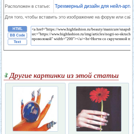
Расположен в статье:
Трехмерный дизайн для нейл-арта
Для того, чтобы вставить это изображение на форум или сайт
HTML
BB Code
Text
Другие картинки из этой статьи