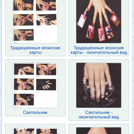
Традиционные японские
Традиционные японские
карты
карты - окончательный вид
Светильник
Светильник -
окончательный вид