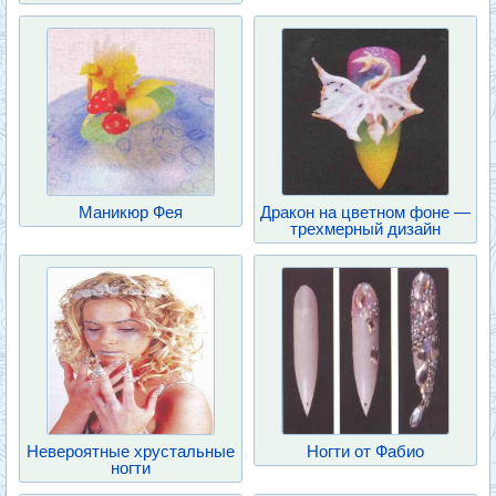
Маникюр Фея
Дракон на цветном фоне —
трехмерный дизайн
Невероятные хрустальные
Ногти от Фабио
ногти