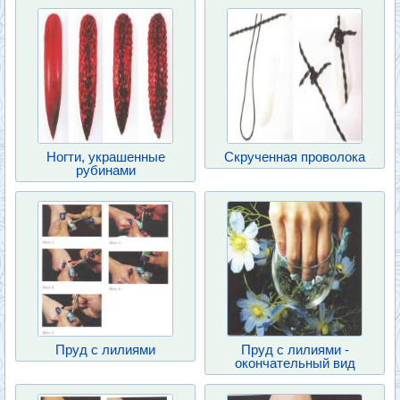
Ногти, украшенные
Скрученная проволока
рубинами
Пруд с лилиями
Пруд с лилиями -
окончательный вид