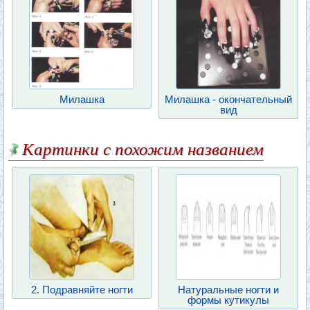
Милашка
Милашка - окончательный
вид
Картинки с похожим названием
2. Подравняйте ногти
Натуральные ногти и
формы кутикулы