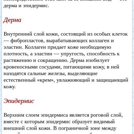
дерма и эпидермис.
Дерма
Внутренний слой кожи, состоящий из особых клеток
— фибропластов, вырабатывающих коллаген и
эластин. Коллаген придает коже необходимую
плотность, а эластин — упругость, способность к
растяжению и сокращению. Дерма изобилует
кровеносными сосудами, питающими кожу, в ней
находятся сальные железы, выделяющие
естественный «крем», увлажняющий и защищающий
кожу.
Эпидермис
Верхним слоем эпидермиса является роговой слой,
вместе с которым эпидермис образует видимый
внешний слой кожи. В пограничной зоне между