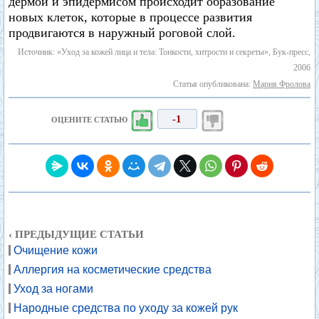
дермой и эпидермисом происходит образование
новых клеток, которые в процессе развития
продвигаются в наружный роговой слой.
Источник: «Уход за кожей лица и тела: Тонкости, хитрости и секреты», Бук-пресс,
2006
Статья опубликована:
Мария Фролова
-1
ОЦЕНИТЕ СТАТЬЮ
‹ ПРЕДЫДУЩИЕ СТАТЬИ
Очищение кожи
Аллергия на косметические средства
Уход за ногами
Народные средства по уходу за кожей рук