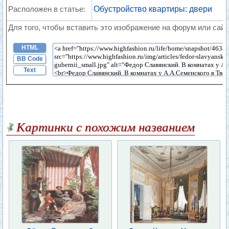
Расположен в статье:
Обустройство квартиры: двери
Для того, чтобы вставить это изображение на форум или сайт
HTML
BB Code
Text
Картинки с похожим названием