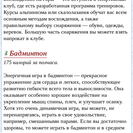
клуб, где есть разработанная программа тренировок.
Курсы альпинизма или скалолазания обучат вас всем
основным методам восхождения, а также
правильному выбору снаряжения — обуви, одежды,
веревок. Большую часть снаряжения вы можете взять
напрокат в клубе.
Бадминтон
175 калорий за полчаса.
Энергичная игра в бадминтон — прекрасное
упражнение для сердца и легких, способствующее
развитию гибкости всего тела и выносливости. Она
оказывает особенно хорошее воздействие на
укрепление мышц спины, плеч, и улучшает осанку.
Хотя это очень динамичная игра, вы можете, не
перенапрягаясь, играть в свое удовольствие,
например, смешанными парами. Если вы достаточно
здоровы, то можете играть в бадминтон и в среднем