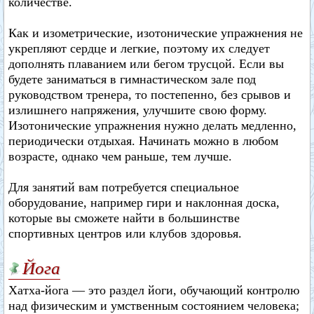
количестве.
Как и изометрические, изотонические упражнения не
укрепляют сердце и легкие, поэтому их следует
дополнять плаванием или бегом трусцой. Если вы
будете заниматься в гимнастическом зале под
руководством тренера, то постепенно, без срывов и
излишнего напряжения, улучшите свою форму.
Изотонические упражнения нужно делать медленно,
периодически отдыхая. Начинать можно в любом
возрасте, однако чем раньше, тем лучше.
Для занятий вам потребуется специальное
оборудование, например гири и наклонная доска,
которые вы сможете найти в большинстве
спортивных центров или клубов здоровья.
Йога
Хатха-йога — это раздел йоги, обучающий контролю
над физическим и умственным состоянием человека;