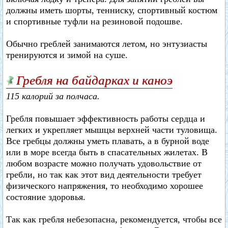
должны иметь шорты, тенниску, спортивный костюм
и спортивные туфли на резиновой подошве.
Обычно греблей занимаются летом, но энтузиасты
тренируются и зимой на суше.
Гребля на байдарках и каноэ
115 калорий за полчаса.
Гребля повышает эффективность работы сердца и
легких и укрепляет мышцы верхней части туловища.
Все гребцы должны уметь плавать, а в бурной воде
или в море всегда быть в спасательных жилетах. В
любом возрасте можно получать удовольствие от
гребли, но так как этот вид деятельности требует
физического напряжения, то необходимо хорошее
состояние здоровья.
Так как гребля небезопасна, рекомендуется, чтобы все