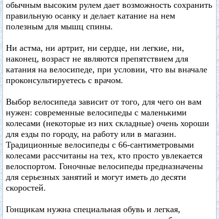
обычным высоким рулем дает возможность сохранить
правильную осанку и делает катание на нем
полезным для мышц спины.
Ни астма, ни артрит, ни сердце, ни легкие, ни,
наконец, возраст не являются препятствием для
катания на велосипеде, при условии, что вы вначале
проконсультируетесь с врачом.
Выбор велосипеда зависит от того, для чего он вам
нужен: современные велосипеды с маленькими
колесами (некоторые из них складные) очень хороши
для езды по городу, на работу или в магазин.
Традиционные велосипеды с 66-сантиметровыми
колесами рассчитаны на тех, кто просто увлекается
велоспортом. Гоночные велосипеды предназначены
для серьезных занятий и могут иметь до десяти
скоростей.
Гонщикам нужна специальная обувь и легкая,