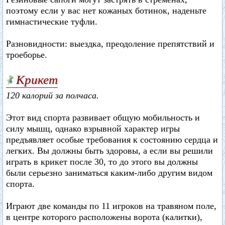
поэтому если у вас нет кожаных ботинок, наденьте
гимнастические туфли.
Разновидности: выездка, преодоление препятствий и
троеборье.
Крикет
120 калорий за полчаса.
Этот вид спорта развивает общую мобильность и
силу мышц, однако взрывной характер игры
предъявляет особые требования к состоянию сердца и
легких. Вы должны быть здоровы, а если вы решили
играть в крикет после 30, то до этого вы должны
были серьезно заниматься каким-либо другим видом
спорта.
Играют две команды по 11 игроков на травяном поле,
в центре которого расположены ворота (калитки),