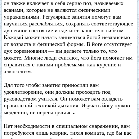
он также включает в себя серию поз, называемых
асанами, которые не являются физическими
упражнениями. Регулярные занятия помогут вам
научиться расслабляться, сохранять соответствующее
душевное состояние и сделают ваше тело гибким.
Каждый может начать заниматься йогой независимо
от возраста и физической формы. В йоге отсутствует
дух соревнования — вы делаете только то, что
можете. Многие люди считают, что йога помогает им
справиться с такими проблемами, как курение и
алкоголизм.
Для того чтобы занятия приносили вам
удовлетворение, они должны проходить под
руководством учителя. Он поможет вам овладеть
правильной техникой дыхания. Изучать йогу нужно
медленно, не перенапрягаясь.
Нет необходимости в специальном снаряжении, вам
потребуются лишь коврик, тихая комната, где бы вас