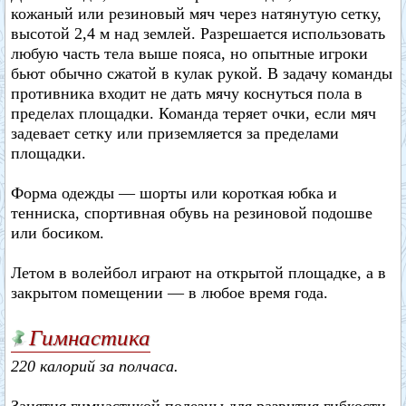
кожаный или резиновый мяч через натянутую сетку,
высотой 2,4 м над землей. Разрешается использовать
любую часть тела выше пояса, но опытные игроки
бьют обычно сжатой в кулак рукой. В задачу команды
противника входит не дать мячу коснуться пола в
пределах площадки. Команда теряет очки, если мяч
задевает сетку или приземляется за пределами
площадки.
Форма одежды — шорты или короткая юбка и
тенниска, спортивная обувь на резиновой подошве
или босиком.
Летом в волейбол играют на открытой площадке, а в
закрытом помещении — в любое время года.
Гимнастика
220 калорий за полчаса.