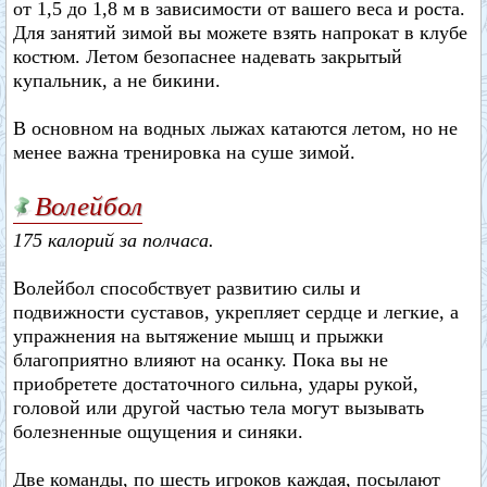
от 1,5 до 1,8 м в зависимости от вашего веса и роста.
Для занятий зимой вы можете взять напрокат в клубе
костюм. Летом безопаснее надевать закрытый
купальник, а не бикини.
В основном на водных лыжах катаются летом, но не
менее важна тренировка на суше зимой.
Волейбол
175 калорий за полчаса.
Волейбол способствует развитию силы и
подвижности суставов, укрепляет сердце и легкие, а
упражнения на вытяжение мышц и прыжки
благоприятно влияют на осанку. Пока вы не
приобретете достаточного сильна, удары рукой,
головой или другой частью тела могут вызывать
болезненные ощущения и синяки.
Две команды, по шесть игроков каждая, посылают