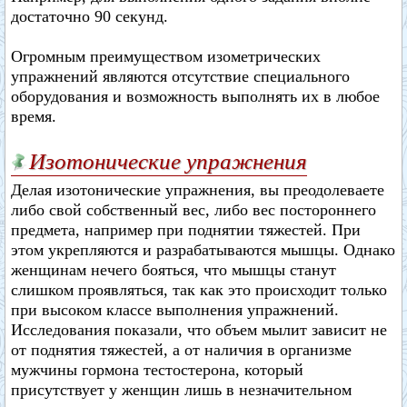
достаточно 90 секунд.
Огромным преимуществом изометрических
упражнений являются отсутствие специального
оборудования и возможность выполнять их в любое
время.
Изотонические упражнения
Делая изотонические упражнения, вы преодолеваете
либо свой собственный вес, либо вес постороннего
предмета, например при поднятии тяжестей. При
этом укрепляются и разрабатываются мышцы. Однако
женщинам нечего бояться, что мышцы станут
слишком проявляться, так как это происходит только
при высоком классе выполнения упражнений.
Исследования показали, что объем мылит зависит не
от поднятия тяжестей, а от наличия в организме
мужчины гормона тестостерона, который
присутствует у женщин лишь в незначительном