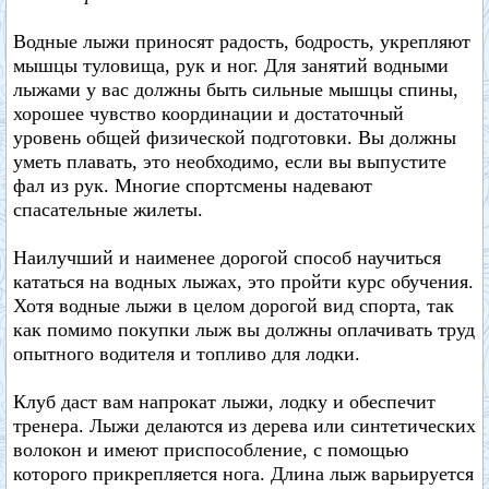
Водные лыжи приносят радость, бодрость, укрепляют
мышцы туловища, рук и ног. Для занятий водными
лыжами у вас должны быть сильные мышцы спины,
хорошее чувство координации и достаточный
уровень общей физической подготовки. Вы должны
уметь плавать, это необходимо, если вы выпустите
фал из рук. Многие спортсмены надевают
спасательные жилеты.
Наилучший и наименее дорогой способ научиться
кататься на водных лыжах, это пройти курс обучения.
Хотя водные лыжи в целом дорогой вид спорта, так
как помимо покупки лыж вы должны оплачивать труд
опытного водителя и топливо для лодки.
Клуб даст вам напрокат лыжи, лодку и обеспечит
тренера. Лыжи делаются из дерева или синтетических
волокон и имеют приспособление, с помощью
которого прикрепляется нога. Длина лыж варьируется