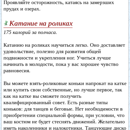
Проявляйте осторожность, катаясь на замерзших
прудах и озерах.
Катание на роликах
175 калорий за полчаса.
Катанию на роликах научиться легко. Оно доставляет
удовольствие, полезно для развития общей
подвижности и укрепления ног. Учиться лучше
начинать в молодости, пока у вас хорошее чувство
равновесия.
Вы можете взять-роликовые коньки напрокат на катке
или купить свои собственные, но лучше первое, так
как на катке вы сможете получить
квалифицированный совет. Есть разные типы
коньков: для танцев и беговые. Нет необходимости в
приобретении специальной формы, при условии, что
ваш костюм не будет стеснять движений. Желательно
иметь наколенники и налокотники. Танцующие диско