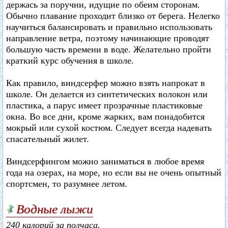
держась за поручни, идущие по обеим сторонам.
Обычно плавание проходит близко от берега. Нелегко
научиться балансировать и правильно использовать
направление ветра, поэтому начинающие проводят
большую часть времени в воде. Желательно пройти
краткий курс обучения в школе.
Как правило, виндсерфер можно взять напрокат в
школе. Он делается из синтетических волокон или
пластика, а парус имеет прозрачные пластиковые
окна. Во все дни, кроме жарких, вам понадобится
мокрый или сухой костюм. Следует всегда надевать
спасательный жилет.
Виндсерфингом можно заниматься в любое время
года на озерах, на море, но если вы не очень опытный
спортсмен, то разумнее летом.
Водные лыжи
240 калорий за полчаса.