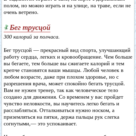
полом, но можно играть и на улице, на траве, если не
очень ветрено.
Бег трусцой
300 калорий за полчаса.
Бег трусцой — прекрасный вид спорта, улучшающий
работу сердца, легких и кровообращение. Чем больше
вы бегаете, тем больше вы сжигаете калорий и тем
крепче становятся ваши мышцы. Любой человек в
любом возрасте, даже при плохом здоровье, но с
разрешения врача, может спокойно бегать трусцой.
Вам не нужен тренер, так как человеческое тело
создано для движения. Со временем у вас пройдет
чувство неловкости, вы научитесь легко бегать и
расслабляться. Отталкиваться нужно носком, а
приземляться на пятки, держа пальцы рук слегка
согнутыми,— это успокаивает.