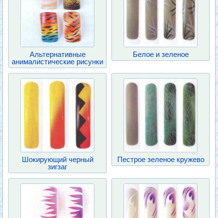
Альтернативные
Белое и зеленое
анималистические рисунки
Шокирующий черный
Пестрое зеленое кружево
зигзаг