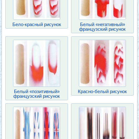
Бело-красный рисунок
Белый «негативный»
французский рисунок
Белый «позитивный»
Красно-белый рисунок
французский рисунок