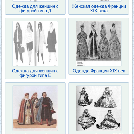
Одежда для женщин с
Женская одежда Франции
фигурой типа Д
XIX века
Одежда для женщин с
Одежда Франции XIX век
фигурой типа Е