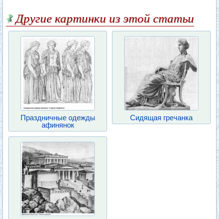
Другие картинки из этой статьи
Праздничные одежды
Сидящая гречанка
афинянок