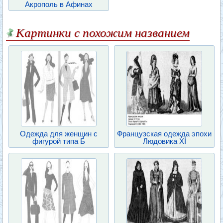
Акрополь в Афинах
Картинки с похожим названием
Одежда для женщин с
Французская одежда эпохи
фигурой типа Б
Людовика XI