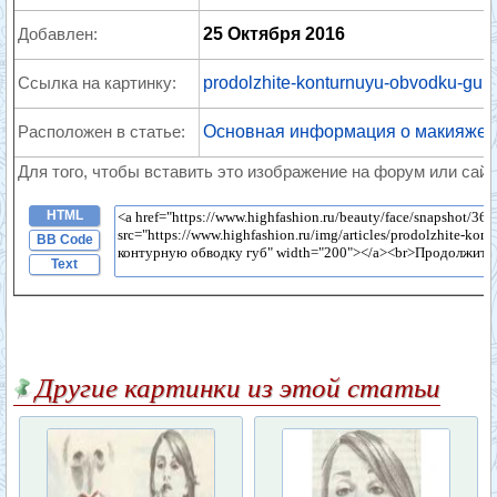
Добавлен:
25 Октября 2016
Ссылка на картинку:
prodolzhite-konturnuyu-obvodku-gub.
Расположен в статье:
Основная информация о макияже 
Для того, чтобы вставить это изображение на форум или сайт
HTML
BB Code
Text
Другие картинки из этой статьи