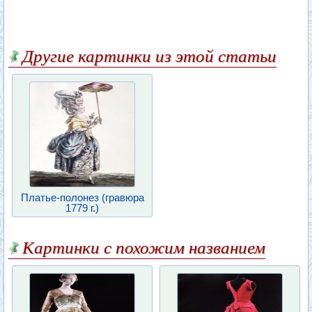
Другие картинки из этой статьи
Платье-полонез (гравюра
1779 г.)
Картинки с похожим названием