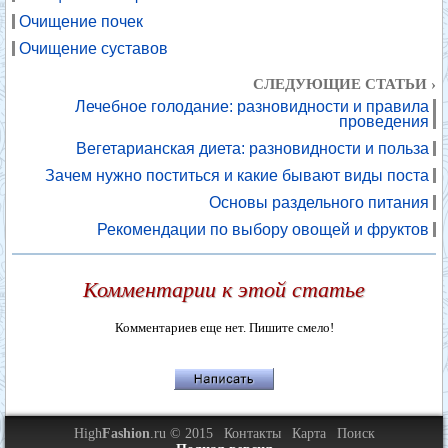
Очищение почек
Очищение суставов
СЛЕДУЮЩИЕ СТАТЬИ ›
Лечебное голодание: разновидности и правила
проведения
Вегетарианская диета: разновидности и польза
Зачем нужно поститься и какие бывают виды поста
Основы раздельного питания
Рекомендации по выбору овощей и фруктов
Комментарии к этой статье
Комментариев еще нет. Пишите смело!
High
Fashion
.ru © 2015
Контакты
Карта
Поиск