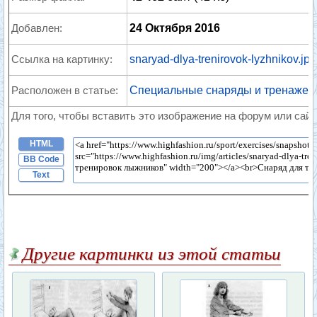
Добавлен:
24 Октября 2016
Ссылка на картинку:
snaryad-dlya-trenirovok-lyzhnikov.jpg
Расположен в статье:
Специальные снаряды и тренажер
Для того, чтобы вставить это изображение на форум или сайт
HTML
BB Code
Text
Другие картинки из этой статьи