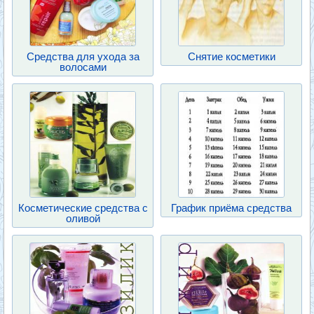
Средства для ухода за
Снятие косметики
волосами
Косметические средства с
График приёма средства
оливой