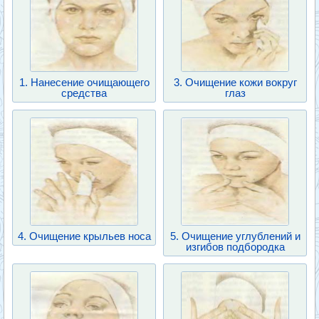
1. Нанесение очищающего
3. Очищение кожи вокруг
средства
глаз
4. Очищение крыльев носа
5. Очищение углублений и
изгибов подбородка