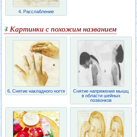
4. Расслабление
Картинки с похожим названием
6. Снятие накладного ногтя
Снятие напряжения мышц
в области шейных
позвонков