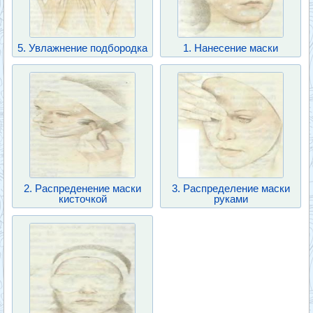
5. Увлажнение подбородка
1. Нанесение маски
2. Распреденение маски
3. Распределение маски
кисточкой
руками