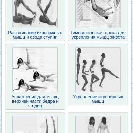
Растягивание икроножных
Гимнастическая доска для
мышц и свода ступни
укрепления мышц живота
Упражнение для мышц
Укрепление икроножных
верхней части бедра и
мышц
ягодиц