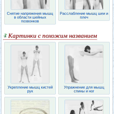
Снятие напряжения мышц
Расслабление мышц шеи и
в области шейных
плеч
позвонков
Картинки с похожим названием
Укрепление мышц кистей
Упражнение для мышц
рук
спины и ног