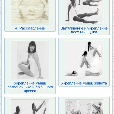
4. Расслабление
Вытягивание и укрепление
всех мышц ног
Укрепление мышц
Укрепление мышц живота
позвоночника и брюшного
пресса