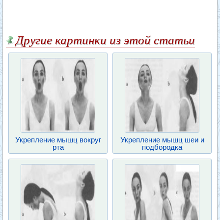
Другие картинки из этой статьи
Укрепление мышц вокруг
Укрепление мышц шеи и
рта
подбородка