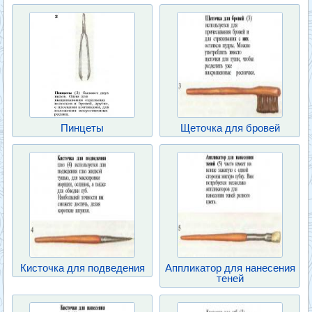
Пинцеты
Щеточка для бровей
Кисточка для подведения
Аппликатор для нанесения
теней