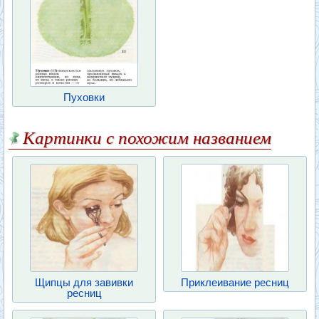
Пуховки
Картинки с похожим названием
Щипцы для завивки
Приклеивание ресниц
ресниц