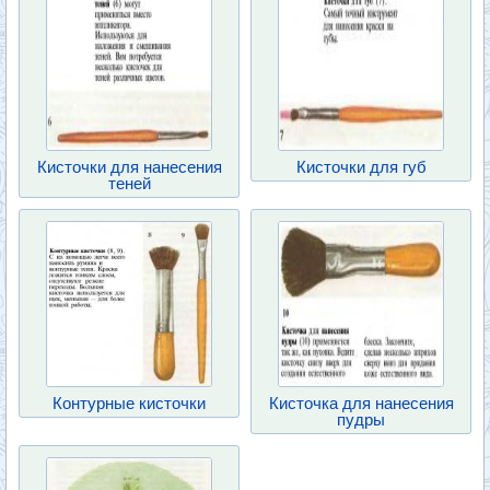
Кисточки для нанесения
Кисточки для губ
теней
Контурные кисточки
Кисточка для нанесения
пудры