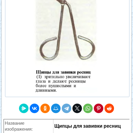
Название
Щипцы для завивки ресниц
изображения: