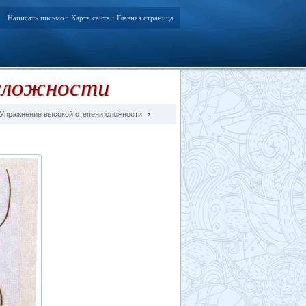
Написать письмо
Карта сайта
Главная страница
•
•
сложности
Упражнение высокой степени сложности