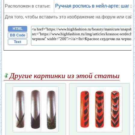
Расположен в статье:
Ручная роспись в нейл-арте: шаг з
Для того, чтобы вставить это изображение на форум или сайт
HTML
BB Code
Text
Другие картинки из этой статьи