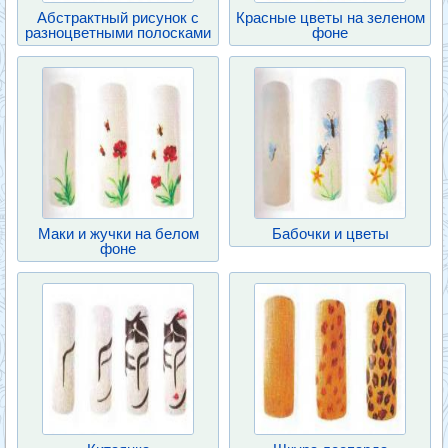
Абстрактный рисунок с
Красные цветы на зеленом
разноцветными полосками
фоне
Маки и жучки на белом
Бабочки и цветы
фоне