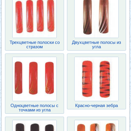
Трехцветные полоски со
Двухцветные полосы из
стразом
угла
Одноцветные полосы с
Красно-черная зебра
точками из угла