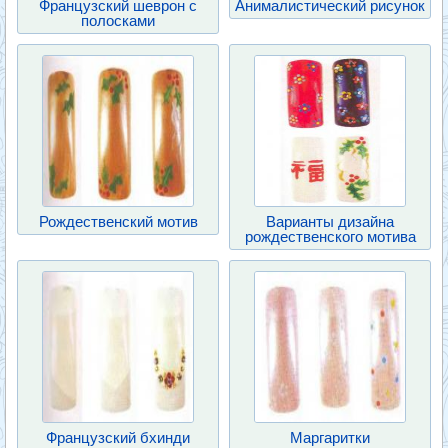
Французский шеврон с
Анималистический рисунок
полосками
Рождественский мотив
Варианты дизайна
рождественского мотива
Французский бхинди
Маргаритки