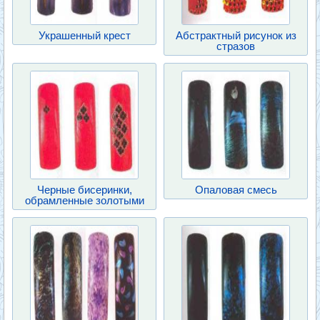
Украшенный крест
Абстрактный рисунок из
стразов
Черные бисеринки,
Опаловая смесь
обрамленные золотыми