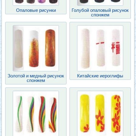
Опаловые рисунки
Голубой опаловый рисунок
спонжем
Золотой и медный рисунок
Китайские иероглифы
спонжем