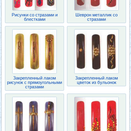
Рисунки со стразами и
Шеврон металлик со
блестками
стразами
Закрепленный лаком
Закрепленный лаком
рисунок с прямоугольными
цветок из бульонок
стразами