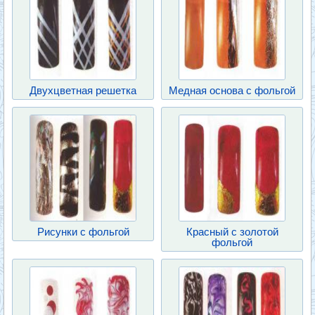
Двухцветная решетка
Медная основа с фольгой
Рисунки с фольгой
Красный с золотой
фольгой