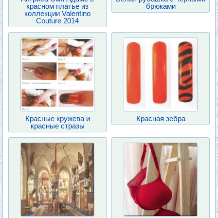
красном платье из
брюками
коллекции Valentino
Couture 2014
Красные кружева и
Красная зебра
красные стразы