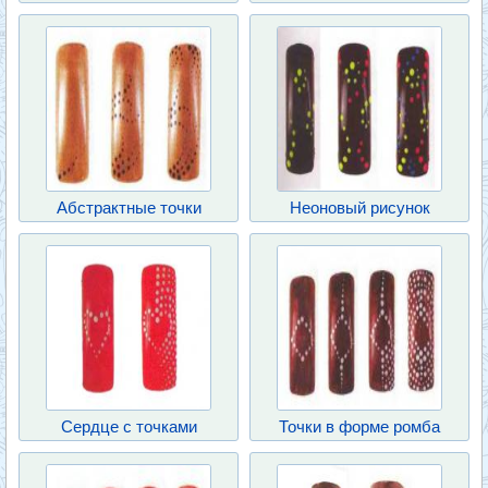
Абстрактные точки
Неоновый рисунок
Сердце с точками
Точки в форме ромба