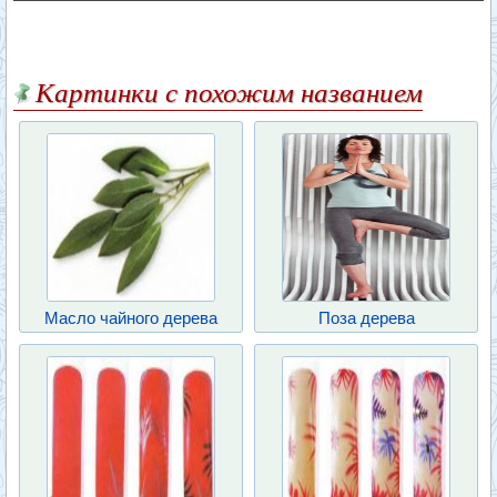
Картинки с похожим названием
Масло чайного дерева
Поза дерева