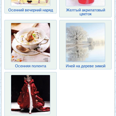
Осенний вечерний наряд
Желтый акрилатовый
цветок
Осенняя полента
Иней на дереве зимой