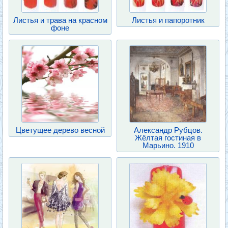
Листья и трава на красном
Листья и папоротник
фоне
Цветущее дерево весной
Александр Рубцов.
Жёлтая гостиная в
Марьино. 1910