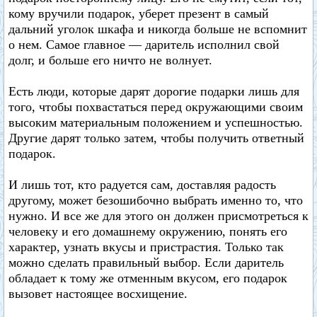
кому вручили подарок, уберет презент в самый
дальний уголок шкафа и никогда больше не вспомнит
о нем. Самое главное — даритель исполнил свой
долг, и больше его ничто не волнует.
Есть люди, которые дарят дорогие подарки лишь для
того, чтобы похвастаться перед окружающими своим
высоким материальным положением и успешностью.
Другие дарят только затем, чтобы получить ответный
подарок.
И лишь тот, кто радуется сам, доставляя радость
другому, может безошибочно выбрать именно то, что
нужно. И все же для этого он должен присмотреться к
человеку и его домашнему окружению, понять его
характер, узнать вкусы и пристрастия. Только так
можно сделать правильный выбор. Если даритель
обладает к тому же отменным вкусом, его подарок
вызовет настоящее восхищение.