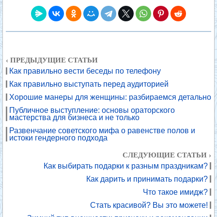
‹ ПРЕДЫДУЩИЕ СТАТЬИ
Как правильно вести беседы по телефону
Как правильно выступать перед аудиторией
Хорошие манеры для женщины: разбираемся детально
Публичное выступление: основы ораторского
мастерства для бизнеса и не только
Развенчание советского мифа о равенстве полов и
истоки гендерного подхода
СЛЕДУЮЩИЕ СТАТЬИ ›
Как выбирать подарки к разным праздникам?
Как дарить и принимать подарки?
Что такое имидж?
Стать красивой? Вы это можете!