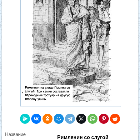
Название
Римлянин со слугой