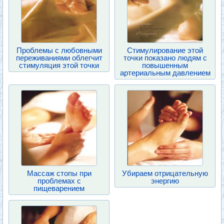
Проблемы с любовными
Стимулирование этой
переживаниями облегчит
точки показано людям с
стимуляция этой точки
повышенным
артериальным давлением
Массаж стопы при
Убираем отрицательную
проблемах с
энергию
пищеварением