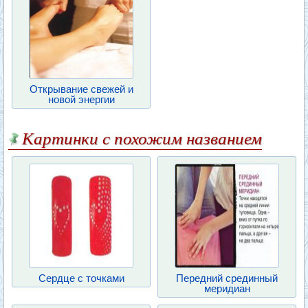
Открывание свежей и
новой энергии
Картинки с похожим названием
Сердце с точками
Передний срединный
меридиан