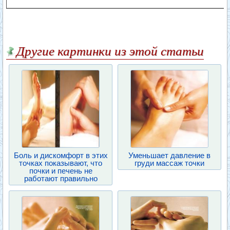
Другие картинки из этой статьи
Боль и дискомфорт в этих
Уменьшает давление в
точках показывают, что
груди массаж точки
почки и печень не
работают правильно