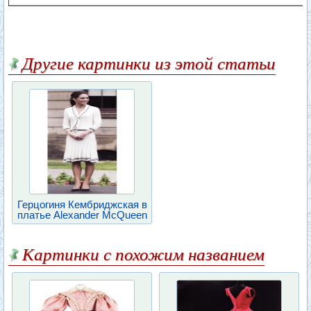
Другие картинки из этой статьи
Герцогиня Кембриджская в
платье Alexander McQueen
Картинки с похожим названием