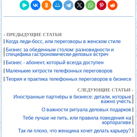
‹ ПРЕДЫДУЩИЕ СТАТЬИ
Когда леди-босс, или переговоры в женском стиле
Бизнес за обеденным столом: разновидности и
специфика гастрономически-деловых встреч
Бизнес - абонент, который всегда доступен
Маленькие хитрости телефонных переговоров
Теория и практика телефонных переговоров в бизнесе
СЛЕДУЮЩИЕ СТАТЬИ ›
Иностранные партнёры в бизнесе: детали, которые
важно учесть
О важности ритуала деловых подарков
Тебе лучше не пить, или правила поведения на
корпоративе
Так ли плохо, что женщина хочет делать карьеру?