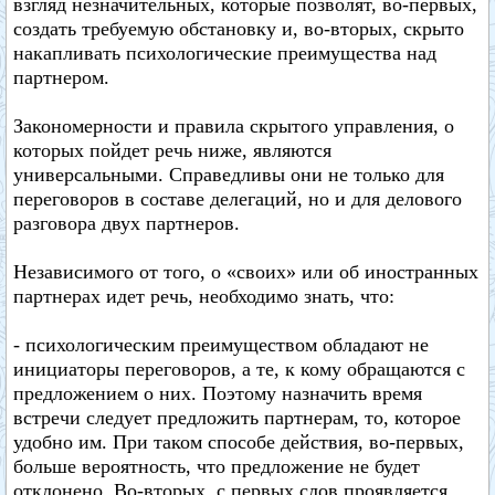
взгляд незначительных, которые позволят, во-первых,
создать требуемую обстановку и, во-вторых, скрыто
накапливать психологические преимущества над
партнером.
Закономерности и правила скрытого управления, о
которых пойдет речь ниже, являются
универсальными. Справедливы они не только для
переговоров в составе делегаций, но и для делового
разговора двух партнеров.
Независимого от того, о «своих» или об иностранных
партнерах идет речь, необходимо знать, что:
- психологическим преимуществом обладают не
инициаторы переговоров, а те, к кому обращаются с
предложением о них. Поэтому назначить время
встречи следует предложить партнерам, то, которое
удобно им. При таком способе действия, во-первых,
больше вероятность, что предложение не будет
отклонено. Во-вторых, с первых слов проявляется