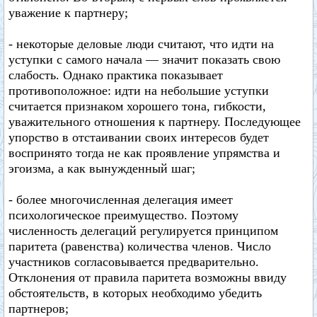
уважение к партнеру;
- некоторые деловые люди считают, что идти на
уступки с самого начала — значит показать свою
слабость. Однако практика показывает
противоположное: идти на небольшие уступки
считается признаком хорошего тона, гибкости,
уважительного отношения к партнеру. Последующее
упорство в отстаивании своих интересов будет
воспринято тогда не как проявление упрямства и
эгоизма, а как вынужденный шаг;
- более многочисленная делегация имеет
психологическое преимущество. Поэтому
численность делегаций регулируется принципом
паритета (равенства) количества членов. Число
участников согласовывается предварительно.
Отклонения от правила паритета возможны ввиду
обстоятельств, в которых необходимо убедить
партнеров;