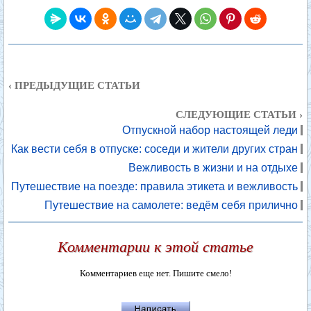
‹ ПРЕДЫДУЩИЕ СТАТЬИ
СЛЕДУЮЩИЕ СТАТЬИ ›
Отпускной набор настоящей леди
Как вести себя в отпуске: соседи и жители других стран
Вежливость в жизни и на отдыхе
Путешествие на поезде: правила этикета и вежливость
Путешествие на самолете: ведём себя прилично
Комментарии к этой статье
Комментариев еще нет. Пишите смело!