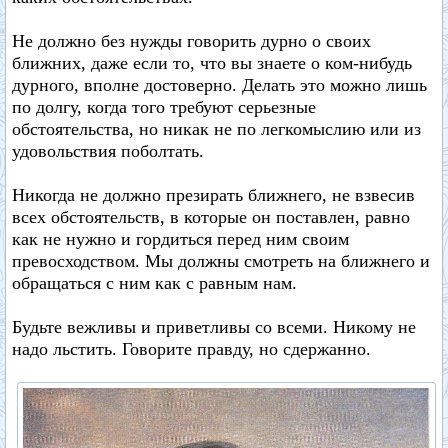
Не должно без нужды говорить дурно о своих
ближних, даже если то, что вы знаете о ком-нибудь
дурного, вполне достоверно. Делать это можно лишь
по долгу, когда того требуют серьезные
обстоятельства, но никак не по легкомыслию или из
удовольствия поболтать.
Никогда не должно презирать ближнего, не взвесив
всех обстоятельств, в которые он поставлен, равно
как не нужно и гордиться перед ним своим
превосходством. Мы должны смотреть на ближнего и
обращаться с ним как с равным нам.
Будьте вежливы и приветливы со всеми. Никому не
надо льстить. Говорите правду, но сдержанно.