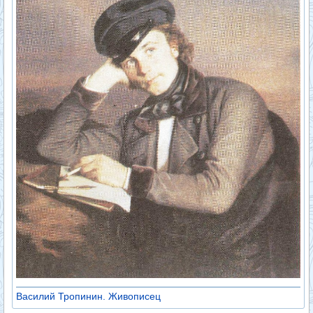
Василий Тропинин. Живописец