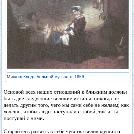
Михаил Клодт. Больной музыкант. 1859
Основой всех наших отношений к ближним должны
быть две следующие великие истины: никогда не
делать другим того, чего мы сами себе не желаем; как
хочешь, чтобы люди поступали с тобой, так и ты
поступай с ними.
Старайтесь развить в себе чувства великодушия и