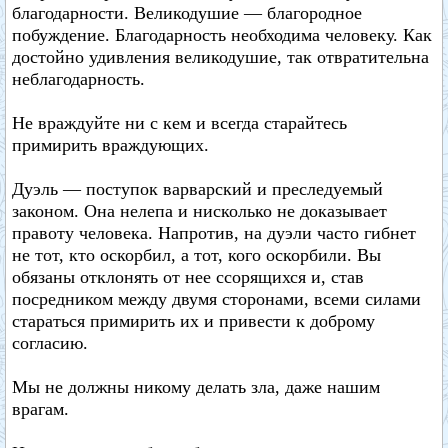
благодарности. Великодушие — благородное
побуждение. Благодарность необходима человеку. Как
достойно удивления великодушие, так отвратительна
неблагодарность.
Не враждуйте ни с кем и всегда старайтесь
примирить враждующих.
Дуэль — поступок варварский и преследуемый
законом. Она нелепа и нисколько не доказывает
правоту человека. Напротив, на дуэли часто гибнет
не тот, кто оскорбил, а тот, кого оскорбили. Вы
обязаны отклонять от нее ссорящихся и, став
посредником между двумя сторонами, всеми силами
стараться примирить их и привести к доброму
согласию.
Мы не должны никому делать зла, даже нашим
врагам.