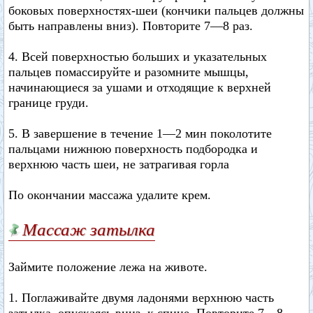
боковых поверхностях-шеи (кончики пальцев должны
быть направлены вниз). Повторите 7—8 раз.
4. Всей поверхностью больших и указательных
пальцев помассируйте и разомните мышцы,
начинающиеся за ушами и отходящие к верхней
границе груди.
5. В завершение в течение 1—2 мин поколотите
пальцами нижнюю поверхность подбородка и
верхнюю часть шеи, не затрагивая горла
По окончании массажа удалите крем.
Массаж затылка
Займите положение лежа на животе.
1. Поглаживайте двумя ладонями верхнюю часть