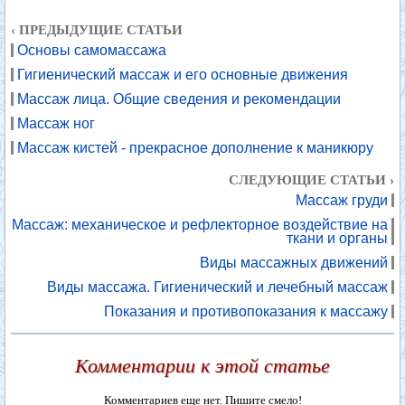
‹ ПРЕДЫДУЩИЕ СТАТЬИ
Основы самомассажа
Гигиенический массаж и его основные движения
Массаж лица. Общие сведения и рекомендации
Массаж ног
Массаж кистей - прекрасное дополнение к маникюру
СЛЕДУЮЩИЕ СТАТЬИ ›
Массаж груди
Массаж: механическое и рефлекторное воздействие на
ткани и органы
Виды массажных движений
Виды массажа. Гигиенический и лечебный массаж
Показания и противопоказания к массажу
Комментарии к этой статье
Комментариев еще нет. Пишите смело!