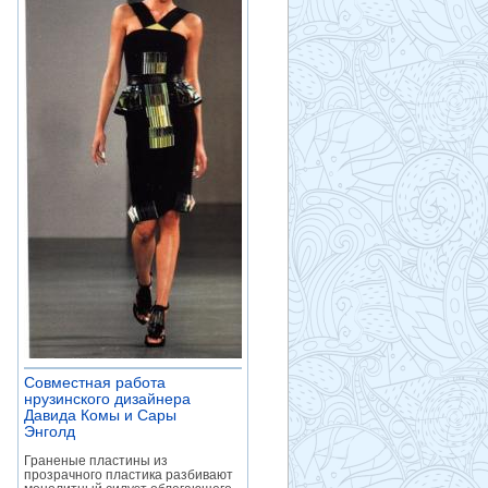
Совместная работа
нрузинского дизайнера
Давида Комы и Сары
Энголд
»
Граненые пластины из
прозрачного пластика разбивают