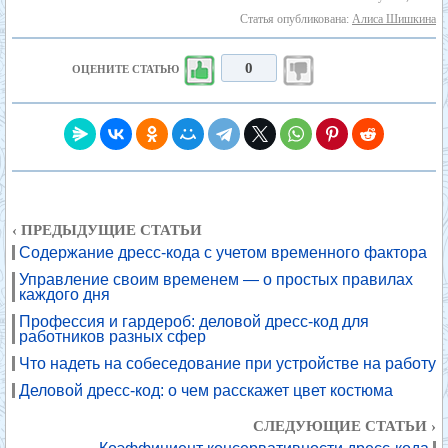
Статья опубликована:
Алиса Шишкина
0
ОЦЕНИТЕ СТАТЬЮ
‹ ПРЕДЫДУЩИЕ СТАТЬИ
Содержание дресс-кода с учетом временного фактора
Управление своим временем — о простых правилах
каждого дня
Профессия и гардероб: деловой дресс-код для
работников разных сфер
Что надеть на собеседование при устройстве на работу
Деловой дресс-код: о чем расскажет цвет костюма
СЛЕДУЮЩИЕ СТАТЬИ ›