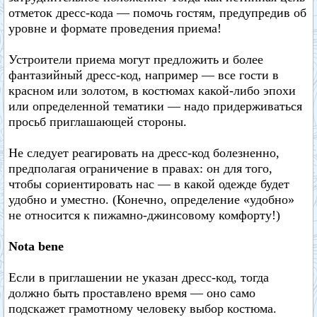
отметок дресс-кода — помочь гостям, предупредив об
уровне и формате проведения приема!
Устроители приема могут предложить и более
фантазийный дресс-код, например — все гости в
красном или золотом, в костюмах какой-либо эпохи
или определенной тематики — надо придерживаться
просьб приглашающей стороны.
Не следует реагировать на дресс-код болезненно,
предполагая ограничение в правах: он для того,
чтобы сориентировать нас — в какой одежде будет
удобно и уместно. (Конечно, определение «удобно»
не относится к пижамно-джинсовому комфорту!)
Nota bene
Если в приглашении не указан дресс-код, тогда
должно быть проставлено время — оно само
подскажет грамотному человеку выбор костюма.