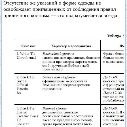
Отсутствие же указаний о форме одежды не
освобождает приглашенных от соблюдения правил
приличного костюма — это подразумевается всегда!