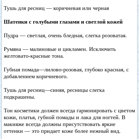
Тушь для ресниц — коричневая или черная
Шатенки с голубыми глазами и светлой кожей
Пудра — светлая, очень бледная, слегка розоватая.
Румяна — малиновые и цикламен. Исключить
желтовато-красные тона.
Губная помада—лилово-розовая, глубоко красная, с
добавлением коричневого.
Тушь для ресниц—синяя, ресницы слегка
подкрашены.
Тон косметики должен всегда гармонировать с цветом
кожи, платья, губной помады и лака для ногтей. В
макияже всегда должны присутствовать яркие
оттенки — это придает коже более нежный вид.