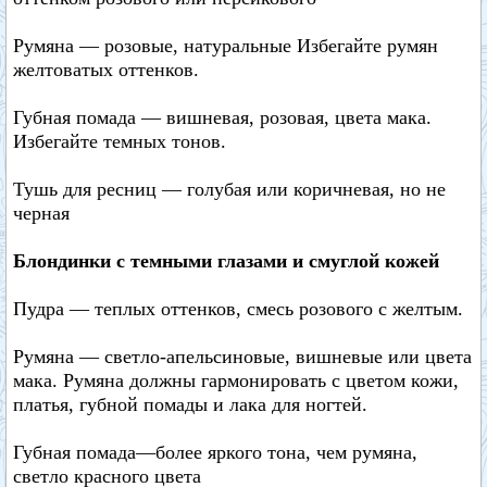
Румяна — розовые, натуральные Избегайте румян
желтоватых оттенков.
Губная помада — вишневая, розовая, цвета мака.
Избегайте темных тонов.
Тушь для ресниц — голубая или коричневая, но не
черная
Блондинки с темными глазами и смуглой кожей
Пудра — теплых оттенков, смесь розового с желтым.
Румяна — светло-апельсиновые, вишневые или цвета
мака. Румяна должны гармонировать с цветом кожи,
платья, губной помады и лака для ногтей.
Губная помада—более яркого тона, чем румяна,
светло красного цвета