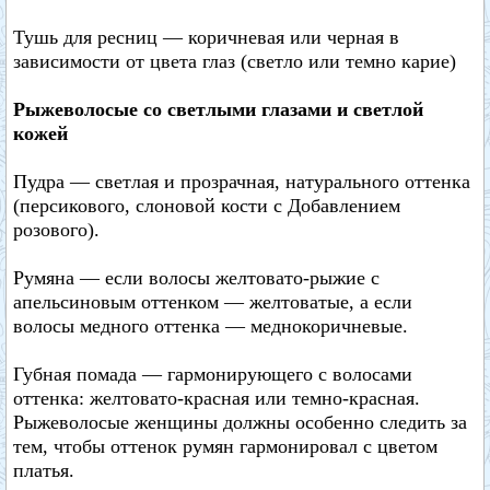
Тушь для ресниц — коричневая или черная в
зависимости от цвета глаз (светло или темно карие)
Рыжеволосые со светлыми глазами и светлой
кожей
Пудра — светлая и прозрачная, натурального оттенка
(персикового, слоновой кости с Добавлением
розового).
Румяна — если волосы желтовато-рыжие с
апельсиновым оттенком — желтоватые, а если
волосы медного оттенка — меднокоричневые.
Губная помада — гармонирующего с волосами
оттенка: желтовато-красная или темно-красная.
Рыжеволосые женщины должны особенно следить за
тем, чтобы оттенок румян гармонировал с цветом
платья.