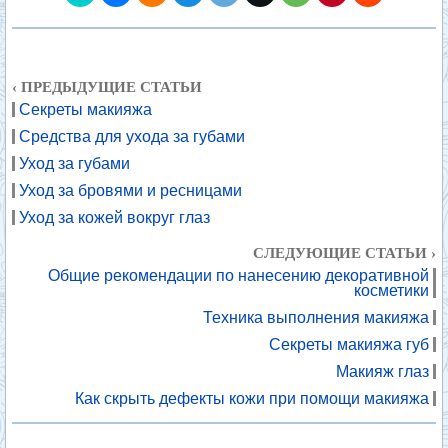
‹ ПРЕДЫДУЩИЕ СТАТЬИ
Секреты макияжа
Средства для ухода за губами
Уход за губами
Уход за бровями и ресницами
Уход за кожей вокруг глаз
СЛЕДУЮЩИЕ СТАТЬИ ›
Общие рекомендации по нанесению декоративной
косметики
Техника выполнения макияжа
Секреты макияжа губ
Макияж глаз
Как скрыть дефекты кожи при помощи макияжа