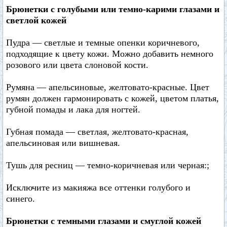
Брюнетки с голубыми или темно-карими глазами и
светлой кожей
Пудра — светлые и темные опенки коричневого,
подходящие к цвету кожи. Можно добавить немного
розового или цвета слоновой кости.
Румяна — апельсиновые, желтовато-красные. Цвет
румян должен гармонировать с кожей, цветом платья,
губной помады и лака для ногтей.
Губная помада — светлая, желтовато-красная,
апельсиновая или вишневая.
Тушь для ресниц — темно-коричневая или черная:;
Исключите из макияжа все оттенки голубого и
синего.
Брюнетки с темными глазами и смуглой кожей