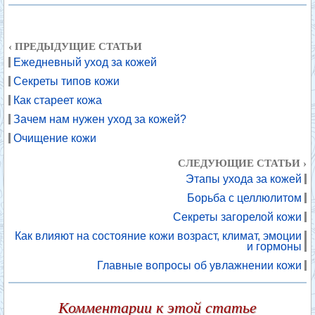
‹ ПРЕДЫДУЩИЕ СТАТЬИ
Ежедневный уход за кожей
Секреты типов кожи
Как стареет кожа
Зачем нам нужен уход за кожей?
Очищение кожи
СЛЕДУЮЩИЕ СТАТЬИ ›
Этапы ухода за кожей
Борьба с целлюлитом
Секреты загорелой кожи
Как влияют на состояние кожи возраст, климат, эмоции
и гормоны
Главные вопросы об увлажнении кожи
Комментарии к этой статье