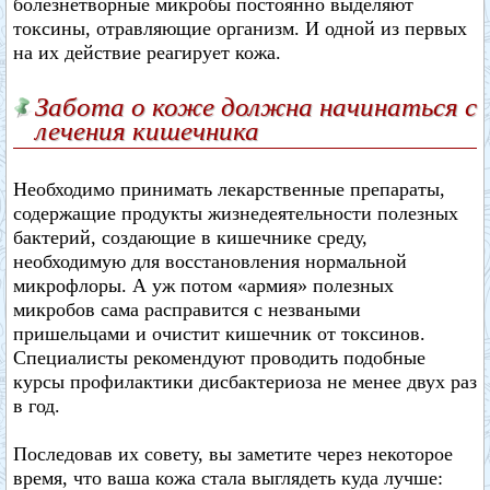
болезнетворные микробы постоянно выделяют
токсины, отравляющие организм. И одной из первых
на их действие реагирует кожа.
Забота о коже должна начинаться с
лечения кишечника
Необходимо принимать лекарственные препараты,
содержащие продукты жизнедеятельности полезных
бактерий, создающие в кишечнике среду,
необходимую для восстановления нормальной
микрофлоры. А уж потом «армия» полезных
микробов сама расправится с незваными
пришельцами и очистит кишечник от токсинов.
Специалисты рекомендуют проводить подобные
курсы профилактики дисбактериоза не менее двух раз
в год.
Последовав их совету, вы заметите через некоторое
время, что ваша кожа стала выглядеть куда лучше: