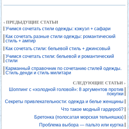
‹ ПРЕДЫДУЩИЕ СТАТЬИ
Учимся сочетать стили одежды: кэжуэл + сафари
Как сочетать разные стили одежды: романтический
стиль + ампир
Как сочетать стили: бельевой стиль + джинсовый
Учимся сочетать стили: бельевой и романтический
стили
Карманный справочник по сочетанию стилей одежды.
Стиль денди и стиль милитари
СЛЕДУЮЩИЕ СТАТЬИ ›
Шоппинг с «холодной головой»: 8 аргументов против
покупки
Секреты привлекательности: одежда и белье женщины
Что такое модный гардероб?
Бретонка (полосатая морская тельняшка)
Проблема выбора — пальто или куртка