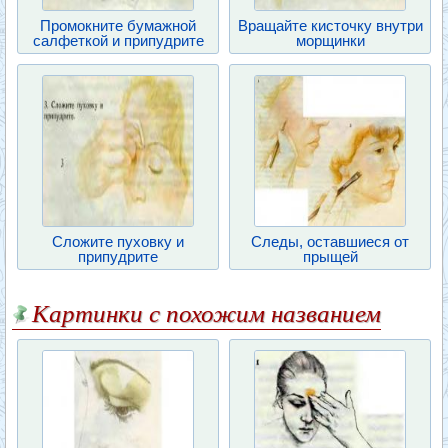
Промокните бумажной
Вращайте кисточку внутри
салфеткой и припудрите
морщинки
Сложите пуховку и
Следы, оставшиеся от
припудрите
прыщей
Картинки с похожим названием