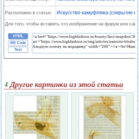
Расположен в статье:
Искусство камуфляжа (сокрытие не
Для того, чтобы вставить это изображение на форум или сайт
HTML
BB Code
Text
Другие картинки из этой статьи