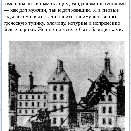
заменены античным плащом, сандалиями и туниками
— как для мужчин, так и для женщин. И в первые
годы республики стали носить преимущественно
греческую тунику, хламиду, котурны и непременно
белые парики. Женщины хотели быть блондинками.