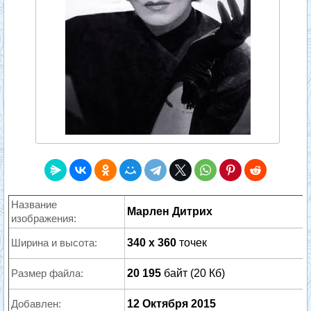
Название
Марлен Дитрих
изображения:
Ширина и высота:
340 x 360
точек
Размер файла:
20 195
байт (20 Кб)
Добавлен:
12 Октября 2015