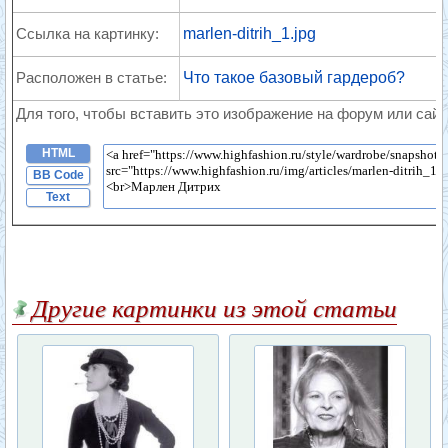
Ссылка на картинку:
marlen-ditrih_1.jpg
Расположен в статье:
Что такое базовый гардероб?
Для того, чтобы вставить это изображение на форум или сайт
HTML
BB Code
Text
Другие картинки из этой статьи