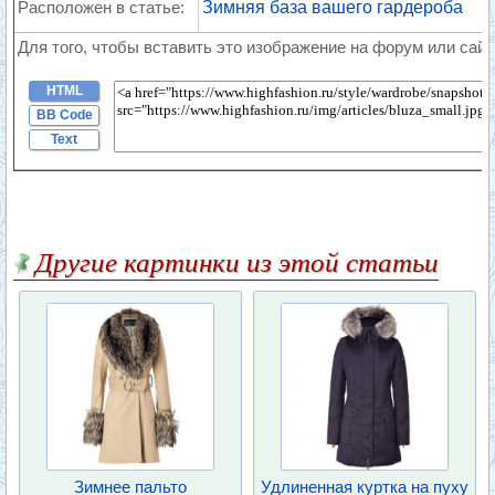
Расположен в статье:
Зимняя база вашего гардероба
Для того, чтобы вставить это изображение на форум или сайт
HTML
BB Code
Text
Другие картинки из этой статьи
Зимнее пальто
Удлиненная куртка на пуху