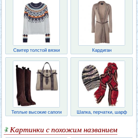
Свитер толстой вязки
Кардиган
Теплые высокие сапоги
Шапка, перчатки, шарф
Картинки с похожим названием