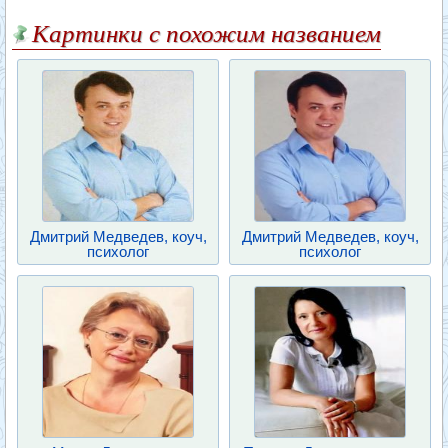
Картинки с похожим названием
Дмитрий Медведев, коуч,
Дмитрий Медведев, коуч,
психолог
психолог