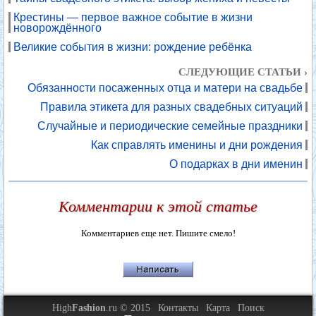
Крестины — первое важное событие в жизни
новорождённого
Великие события в жизни: рождение ребёнка
СЛЕДУЮЩИЕ СТАТЬИ ›
Обязанности посаженных отца и матери на свадьбе
Правила этикета для разных свадебных ситуаций
Случайные и периодические семейные праздники
Как справлять именины и дни рождения
О подарках в дни именин
Комментарии к этой статье
Комментариев еще нет. Пишите смело!
High
Fashion
.ru © 2015
Контакты
Карта
Поиск