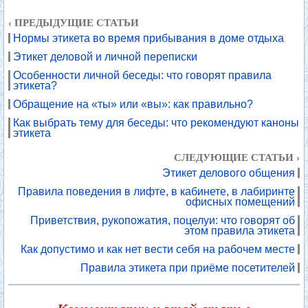
‹ ПРЕДЫДУЩИЕ СТАТЬИ
Нормы этикета во время прибывания в доме отдыха
Этикет деловой и личной переписки
Особенности личной беседы: что говорят правила
этикета?
Обращение на «ты» или «вы»: как правильно?
Как выбрать тему для беседы: что рекомендуют каноны
этикета
СЛЕДУЮЩИЕ СТАТЬИ ›
Этикет делового общения
Правила поведения в лифте, в кабинете, в лабиринте
офисных помещений
Приветствия, рукопожатия, поцелуи: что говорят об
этом правила этикета
Как допустимо и как нет вести себя на рабочем месте
Правила этикета при приёме посетителей