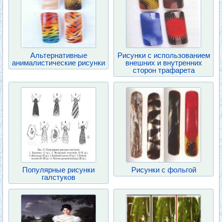
Альтернативные
Рисунки с использованием
анималистические рисунки
внешних и внутренних
сторон трафарета
Популярные рисунки
Рисунки с фольгой
галстуков