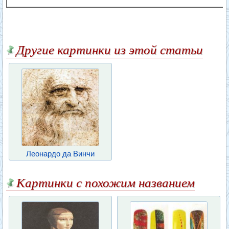
Другие картинки из этой статьи
Леонардо да Винчи
Картинки с похожим названием