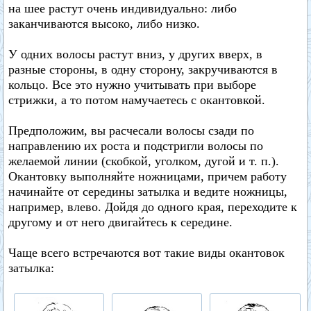
на шее растут очень индивидуально: либо
заканчиваются высоко, либо низко.
У одних волосы растут вниз, у других вверх, в
разные стороны, в одну сторону, закручиваются в
кольцо. Все это нужно учитывать при выборе
стрижки, а то потом намучаетесь с окантовкой.
Предположим, вы расчесали волосы сзади по
направлению их роста и подстригли волосы по
желаемой линии (скобкой, уголком, дугой и т. п.).
Окантовку выполняйте ножницами, причем работу
начинайте от середины затылка и ведите ножницы,
например, влево. Дойдя до одного края, переходите к
другому и от него двигайтесь к середине.
Чаще всего встречаются вот такие виды окантовок
затылка: