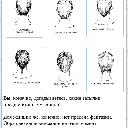
Вы, конечно, догадываетесь, какие затылки
предпочитают мужчины?
Для женщин же, конечно, нет предела фантазии.
Обращаю ваше внимание на один момент.