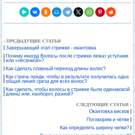
‹ ПРЕДЫДУЩИЕ СТАТЬИ
Завершающий этап стрижки - окантовка
Почему иногда Волосы после стрижки лежат уступами
или «лесенкой»?
Как сделать плавный переход длины волос?
Как стричь пряди, чтобы в результате получилась одна
общая линия среза для всех волос?
Как сделать, чтобы волосы в стрижке были одинаковой
длины или, наоборот, разной?
СЛЕДУЮЩИЕ СТАТЬИ ›
Окантовка висков
Поговорим и чёлке
Как определить ширину челки?