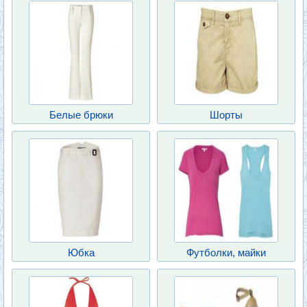
Белые брюки
Шорты
Юбка
Футболки, майки