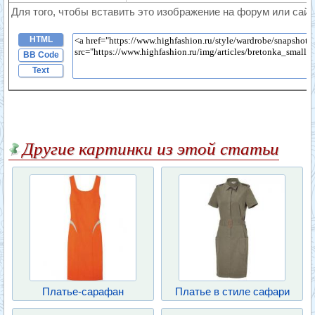
Для того, чтобы вставить это изображение на форум или сайт
HTML
BB Code
Text
Другие картинки из этой статьи
Платье-сарафан
Платье в стиле сафари