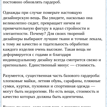
постоянно обновлять гардероб.
Однажды при случае померьте настоящую
дизайнерскую вещь. Вы увидите, насколько она
великолепно сидит, превращает ничем не
примечательную фигуру в идеал стройности и
элегантности. Почему? Для своих творений
дизайнеры выбирают лучшие ткани и точные лекала,
к тому же качество и тщательность обработки
каждого изделия очень высокие. Такая вещь не
деформируется с годами и благодаря
индивидуальному дизайну всегда смотрится свежо и
оригинально. Единственный минус — стоимость.
Разумеется, существенная часть базового гардероба:
хлопковые майки, летняя обувь, сарафаны, пляжные
сумки, куртки, пуховики и спортивная одежда —
могут быть недорогими. Но есть вещи, стоимость и
качество которых должны быть идентичны.