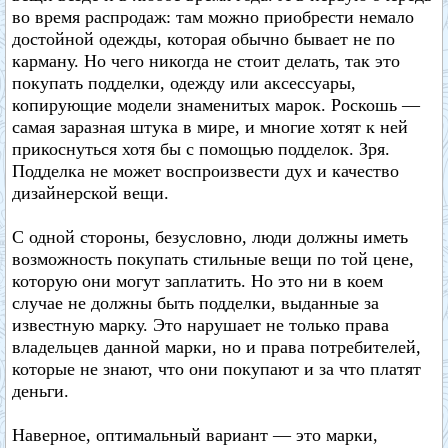
во время распродаж: там можно приобрести немало
достойной одежды, которая обычно бывает не по
карману. Но чего никогда не стоит делать, так это
покупать подделки, одежду или аксессуары,
копирующие модели знаменитых марок. Роскошь —
самая заразная штука в мире, и многие хотят к ней
прикоснуться хотя бы с помощью подделок. Зря.
Подделка не может воспроизвести дух и качество
дизайнерской вещи.
С одной стороны, безусловно, люди должны иметь
возможность покупать стильные вещи по той цене,
которую они могут заплатить. Но это ни в коем
случае не должны быть подделки, выданные за
известную марку. Это нарушает не только права
владельцев данной марки, но и права потребителей,
которые не знают, что они покупают и за что платят
деньги.
Наверное, оптимальный вариант — это марки,