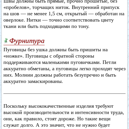
Швы должны быть прямые, прочно прошитые, без
«пробелов», торчащих ниток. Внутренний припуск
на шов — не менее 1,5 см, открытый — обработан на
оверлоке. Нитки — точно соответствовать цвету
ткани или быть подходящими по тону.
Фурнитура
Пуговицы без ушка должны быть пришиты на
«ножке». Пуговицы с обратной стороны
поддерживаются маленькими пуговичками. Петли
аккуратно обметаны, а пуговицы легко проходят через
них. Молнии должны работать безупречно и быть
аккуратно замаскированы.
Поскольку высококачественные изделия требуют
высокой производительности и интенсивности труда,
они, как правило, стоят дороже. Но такие вещи
служат долго. А это значит, что не нужно будет