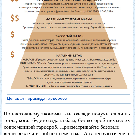
Ценовая пирамида гардероба
По настоящему экономить на одежде получится лишь
тогда, когда будет создана база, без которой немыслим
современный гардероб. Присматривайте базовые
вещи везде и в любое время года. А в первую очередь