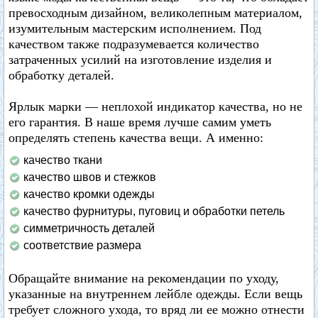
превосходным дизайном, великолепным материалом,
изумительным мастерским исполнением. Под
качеством также подразумевается количество
затраченных усилий на изготовление изделия и
обработку деталей.
Ярлык марки — неплохой индикатор качества, но не
его гарантия. В наше время лучше самим уметь
определять степень качества вещи. А именно:
качество ткани
качество швов и стежков
качество кромки одежды
качество фурнитуры, пуговиц и обработки петель
симметричность деталей
соответствие размера
Обращайте внимание на рекомендации по уходу,
указанные на внутреннем лейбле одежды. Если вещь
требует сложного ухода, то вряд ли ее можно отнести