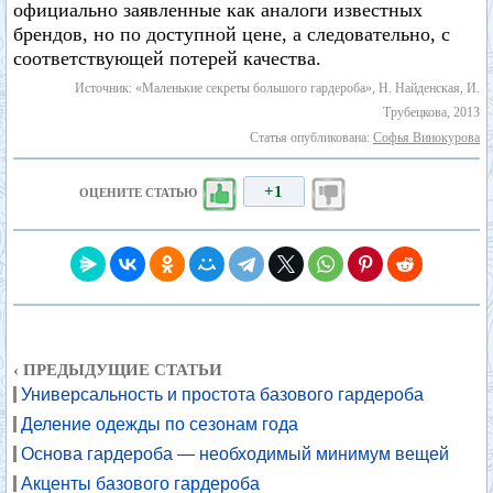
официально заявленные как аналоги известных
брендов, но по доступной цене, а следовательно, с
соответствующей потерей качества.
Источник: «Маленькие секреты большого гардероба», Н. Найденская, И.
Трубецкова, 2013
Статья опубликована:
Софья Винокурова
+1
ОЦЕНИТЕ СТАТЬЮ
‹ ПРЕДЫДУЩИЕ СТАТЬИ
Универсальность и простота базового гардероба
Деление одежды по сезонам года
Основа гардероба — необходимый минимум вещей
Акценты базового гардероба