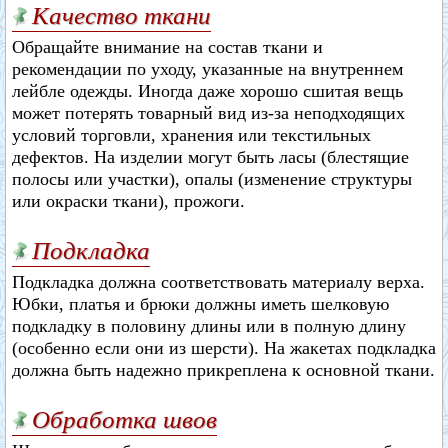
Качество ткани
Обращайте внимание на состав ткани и
рекомендации по уходу, указанные на внутреннем
лейбле одежды. Иногда даже хорошо сшитая вещь
может потерять товарный вид из-за неподходящих
условий торговли, хранения или текстильных
дефектов. На изделии могут быть ласы (блестящие
полосы или участки), опалы (изменение структуры
или окраски ткани), прожоги.
Подкладка
Подкладка должна соответствовать материалу верха.
Юбки, платья и брюки должны иметь шелковую
подкладку в половину длины или в полную длину
(особенно если они из шерсти). На жакетах подкладка
должна быть надежно прикреплена к основной ткани.
Обработка швов